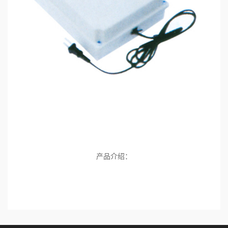
产品介绍：