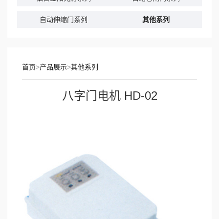
自动伸缩门系列
其他系列
首页
>
产品展示
>
其他系列
八字门电机 HD-02