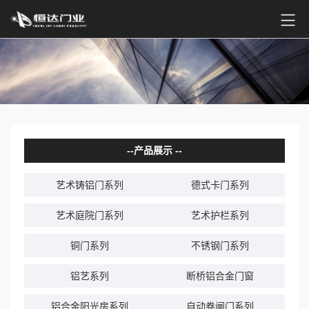
产品展示
艺术铸铝门系列
德式卡门系列
艺术庭院门系列
艺术护栏系列
铜门系列
不锈钢门系列
铝艺系列
断桥铝合金门窗
铝合金阳光房系列
自动卷闸门系列