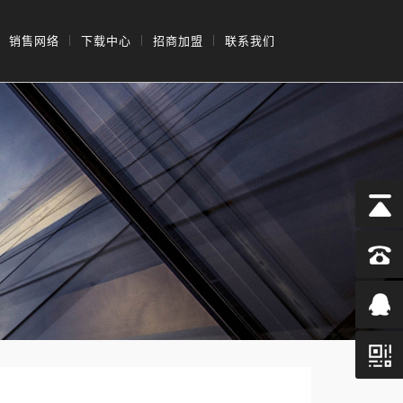
销售网络
下载中心
招商加盟
联系我们