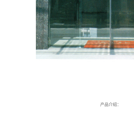
产品介绍：