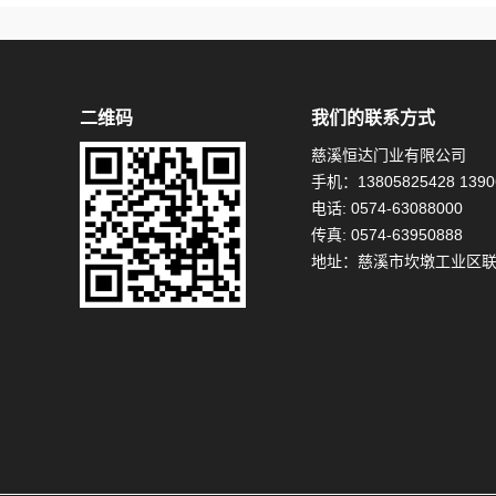
二维码
我们的联系方式
慈溪恒达门业有限公司
手机：13805825428 1390
电话: 0574-63088000
传真: 0574-63950888
地址：慈溪市坎墩工业区联