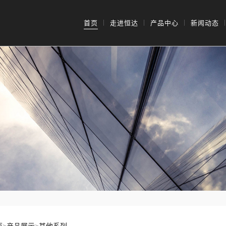
首页
走进恒达
产品中心
新闻动态