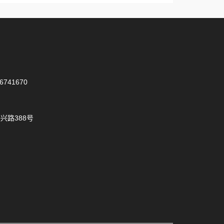
6741670
兴路388号