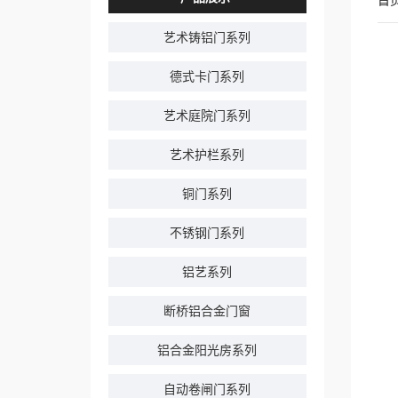
首
艺术铸铝门系列
德式卡门系列
艺术庭院门系列
艺术护栏系列
铜门系列
不锈钢门系列
铝艺系列
断桥铝合金门窗
铝合金阳光房系列
自动卷闸门系列