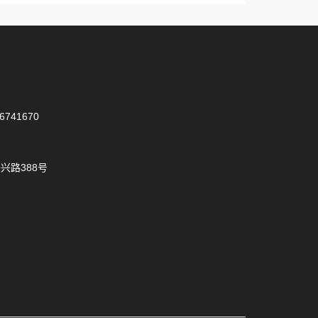
6741670
兴路388号