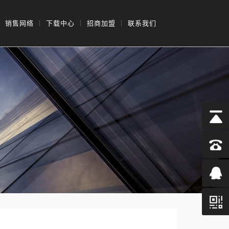
销售网络
下载中心
招商加盟
联系我们