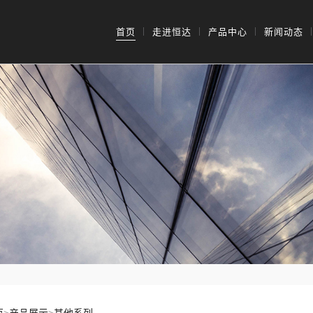
首页
走进恒达
产品中心
新闻动态