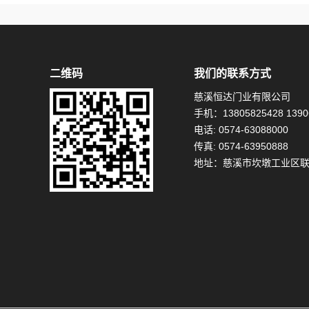
二维码
我们的联系方式
慈溪恒达门业有限公司
手机：13805825428 1390
电话: 0574-63088000
传真: 0574-63950888
地址：慈溪市坎墩工业区联