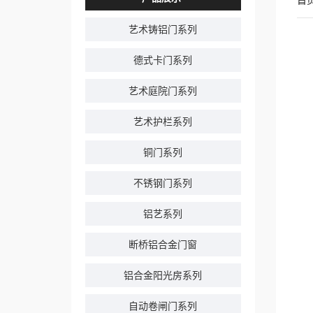
首
艺术铸铝门系列
德式卡门系列
艺术庭院门系列
艺术护栏系列
铜门系列
不锈钢门系列
铝艺系列
断桥铝合金门窗
铝合金阳光房系列
自动卷闸门系列