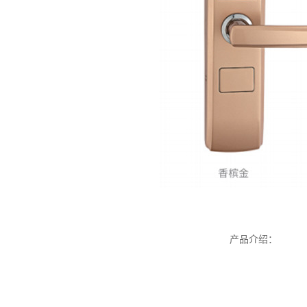
产品介绍：