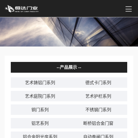
产品展示
艺术铸铝门系列
德式卡门系列
艺术庭院门系列
艺术护栏系列
铜门系列
不锈钢门系列
铝艺系列
断桥铝合金门窗
铝合金阳光房系列
自动卷闸门系列