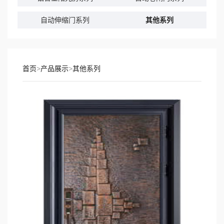
自动伸缩门系列
其他系列
首页
>
产品展示
>
其他系列