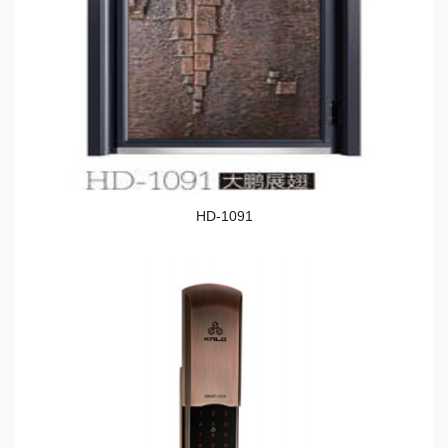
HD-1091